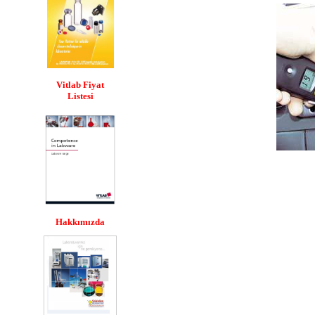
Vitlab Fiyat
Listesi
Hakkımızda