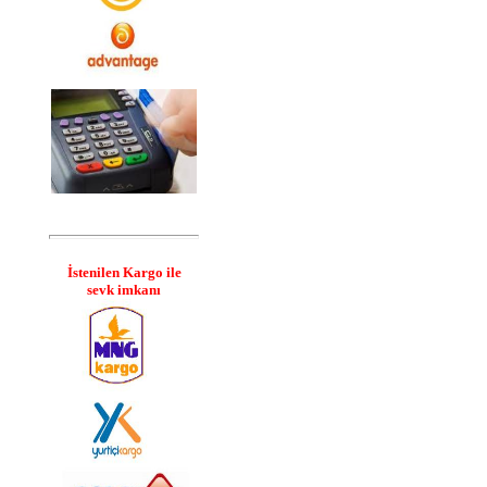
İstenilen Kargo ile
sevk imkanı